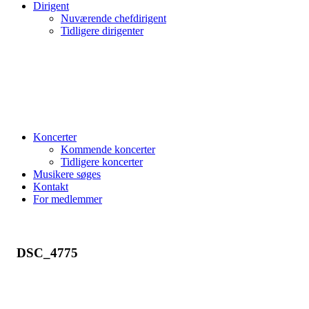
Dirigent
Nuværende chefdirigent
Tidligere dirigenter
Koncerter
Kommende koncerter
Tidligere koncerter
Musikere søges
Kontakt
For medlemmer
DSC_4775