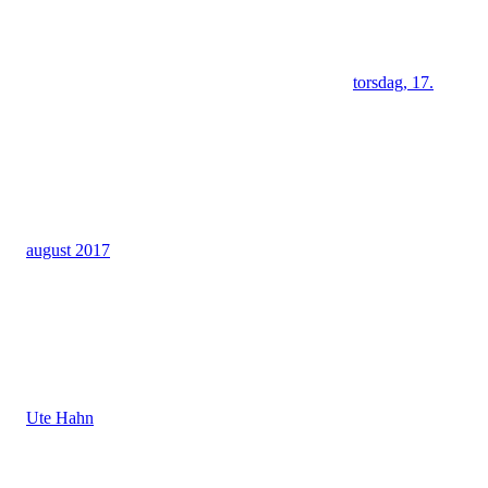
torsdag, 17.
august 2017
Ute Hahn