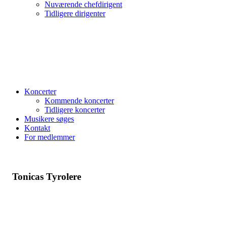
Nuværende chefdirigent
Tidligere dirigenter
Koncerter
Kommende koncerter
Tidligere koncerter
Musikere søges
Kontakt
For medlemmer
Tonicas Tyrolere